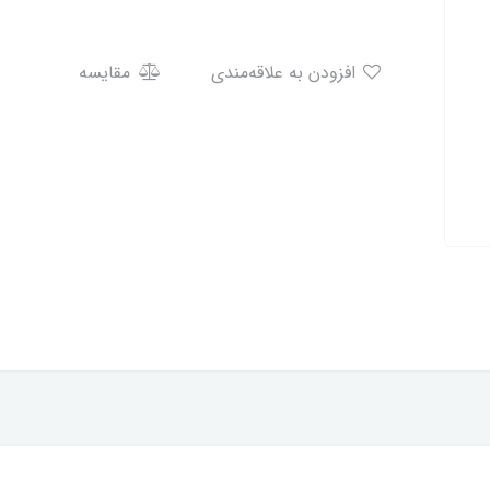
افزودن به علاقه‌مندی
مقایسه