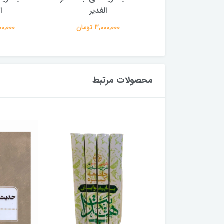
الغدیر
الغدیر
ا
3,000,00 تومان
3,000,000 تومان
3,000,000
محصولات مرتبط