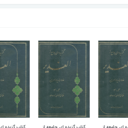
ه ای جامعه از
کتاب گزیده ای جامعه از
کتاب گزیده ای 