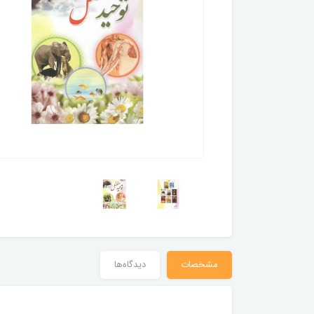
مشخصات
دیدگاه‌ها