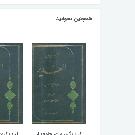
همچنین بخوانید
گزیده ای جامعه از
کتاب گزیده ای جامعه از
کتاب گزید