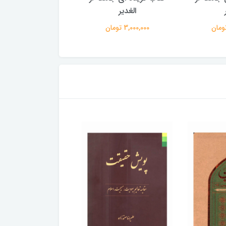
الغدیر
الغدیر
3,000,000 تومان
3,000,000 تومان