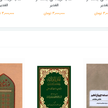
لغدیر
الغدیر
الغدیر
 تومان
3,000,000 تومان
3,000,000 تومان