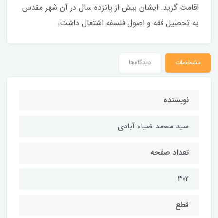
اقامت گزید. ایشان بیش از پانزده سال در آن شهر مقدس
به تحصیل فقه و اصول فلسفه اشتغال داشت.
مشخصات
دیدگاه‌ها
نویسنده
سید محمد ضیاء آبادی
تعداد صفحه
302
قطع