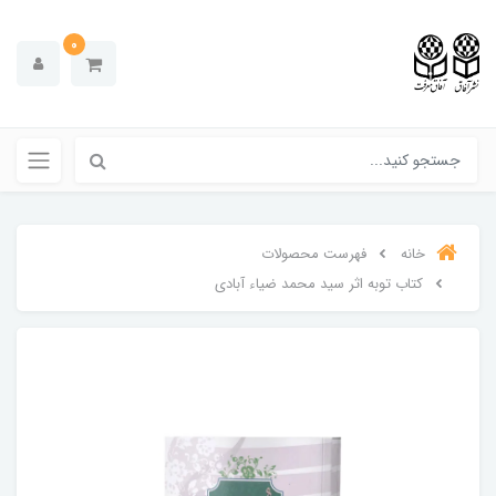
0
خانه
فهرست محصولات
کتاب توبه اثر سید محمد ضیاء آبادی