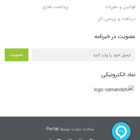
قوانین و مقررات
پرداخت نقدی
دریافت و بررسی اثر
عضویت در خبرنامه
عضویت
نماد الکترونیکی
ساخت سایت توسط
Portal