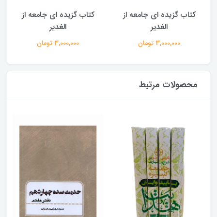
کتاب گزیده ای جامعه از
کتاب گزیده ای جامعه از
الغدیر
الغدیر
3,000,000 تومان
3,000,000 تومان
محصولات مرتبط