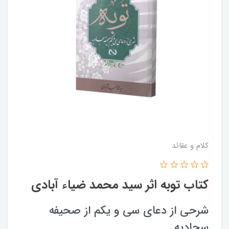
کلام و عقائد
کتاب توبه اثر سید محمد ضیاء آبادی
شرحی از دعای سی و یکم از صحیفه
سجادیه