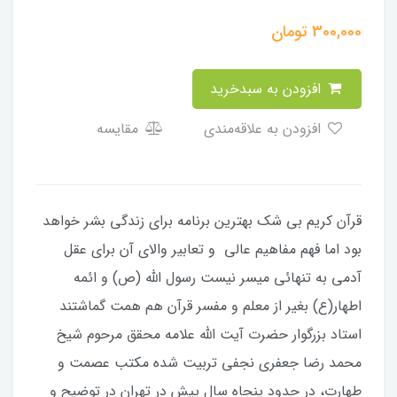
300,000
تومان
افزودن به سبدخرید
افزودن به علاقه‌مندی
مقایسه
قرآن کریم بی شک بهترین برنامه برای زندگی بشر خواهد
بود اما فهم مفاهیم عالی و تعابیر والای آن برای عقل
آدمی به تنهائی میسر نیست رسول الله (ص) و ائمه
اطهار(ع) بغیر از معلم و مفسر قرآن هم همت گماشتند
استاد بزرگوار حضرت آیت الله علامه محقق مرحوم شیخ
محمد رضا جعفری نجفی تربیت شده مکتب عصمت و
طهارت، در حدود پنجاه سال پیش در تهران در توضیح و