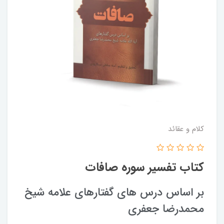
کلام و عقائد
کتاب تفسیر سوره صافات
بر اساس درس های گفتارهای علامه شیخ
محمدرضا جعفری