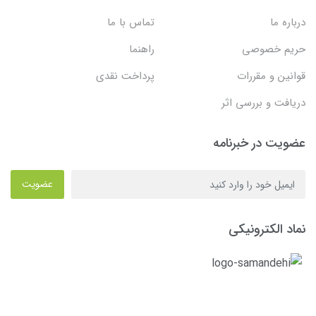
درباره ما
تماس با ما
حریم خصوصی
راهنما
قوانین و مقررات
پرداخت نقدی
دریافت و بررسی اثر
عضویت در خبرنامه
عضویت
نماد الکترونیکی