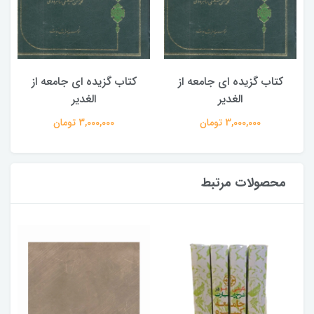
کتاب گزیده ای جامعه از
کتاب گزیده ای جامعه از
الغدیر
الغدیر
3,000,000 تومان
3,000,000 تومان
محصولات مرتبط