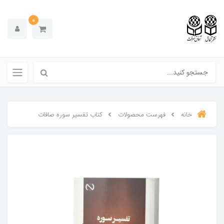
0
خانه
فهرست محصولات
کتاب تفسیر سوره صافات