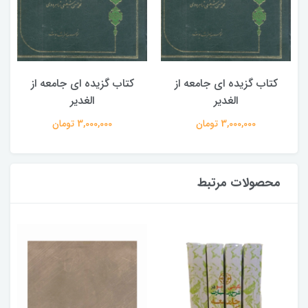
کتاب گزیده ای جامعه از
کتاب گزیده ای جامعه از
الغدیر
الغدیر
3,000,000 تومان
3,000,000 تومان
محصولات مرتبط