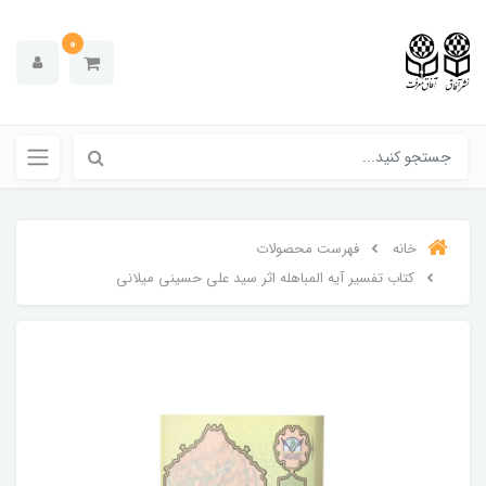
0
خانه
فهرست محصولات
کتاب تفسیر آیه المباهله اثر سید علی حسینی میلانی