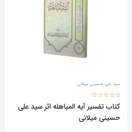
سید علی حسینی میلانی
کتاب تفسیر آیه المباهله اثر سید علی
حسینی میلانی