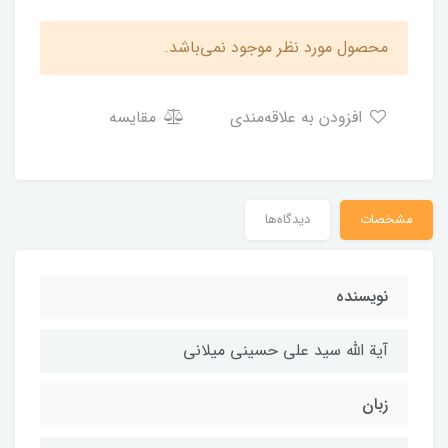
محصول مورد نظر موجود نمی‌باشد.
افزودن به علاقه‌مندی
مقایسه
مشخصات
دیدگاه‌ها
نویسنده
آیة الله سید علی حسینی میلانی
زبان