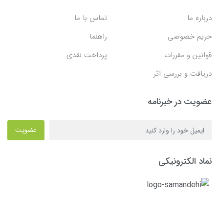
درباره ما
تماس با ما
حریم خصوصی
راهنما
قوانین و مقررات
پرداخت نقدی
دریافت و بررسی اثر
عضویت در خبرنامه
عضویت
نماد الکترونیکی