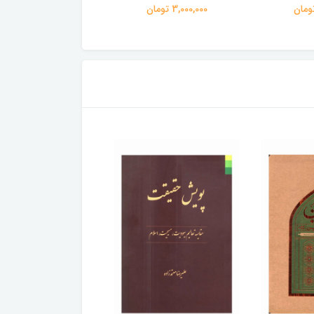
3,000,000 تومان
3,000,000 تومان