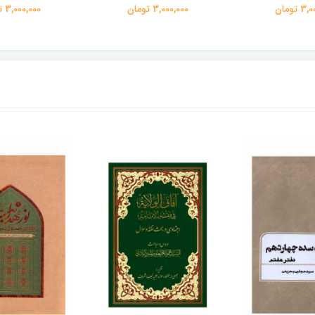
 تومان
3,000,000 تومان
3,000,000 تومان