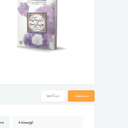
مشخصات
دیدگاه‌ها
نویسنده
مح