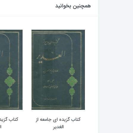
همچنین بخوانید
گزیده ای جامعه از
کتاب گزیده ای جامعه از
کتاب گزید
الغدیر
الغدیر
ا