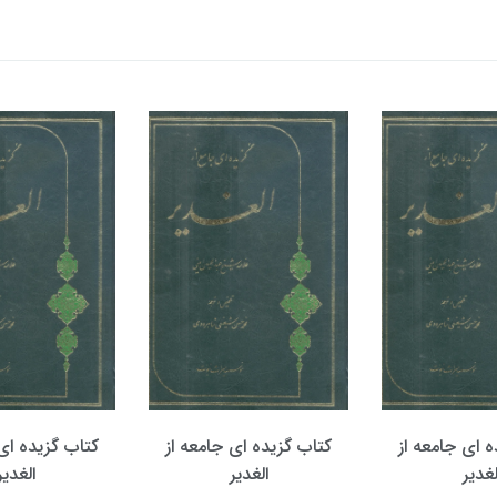
ه ای جامعه از
کتاب گزیده ای جامعه از
کتاب گزیده ای 
لغدیر
الغدیر
الغدیر