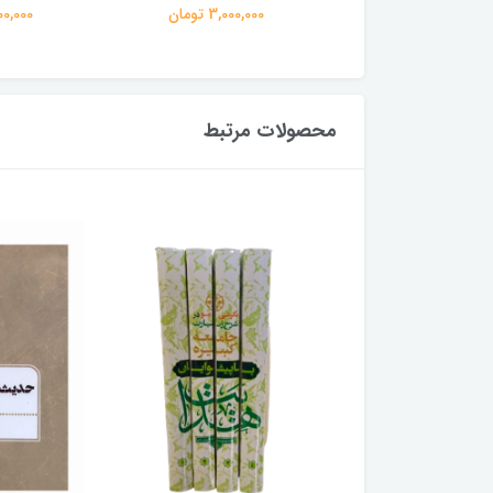
3,000,00 تومان
3,000,000 تومان
3,000,000
محصولات مرتبط