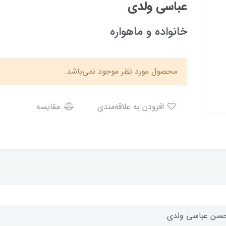
عباسی ولدی
خانواده و ماهواره
محصول مورد نظر موجود نمی‌باشد.
افزودن به علاقه‌مندی
مقایسه
سن عباسی ولدی