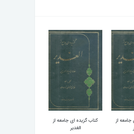
جامعه از
کتاب گزیده ای جامعه از
کتاب گزیده ای جامع
الغدیر
الغدیر