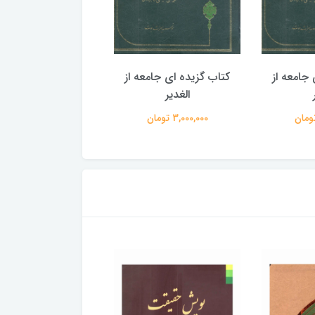
جامعه از
کتاب گزیده ای جامعه از
کتاب گزیده ای جامع
الغدیر
الغدیر
3,000,000 تومان
3,000,000 تومان