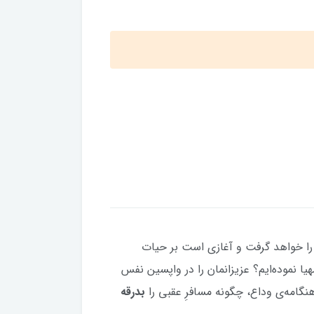
ان را خواهد گرفت و آغازی است بر حیات
هیا نموده‌ایم؟ عزیزانمان را در واپسین نفس
نگامه‌ی وداع، چگونه مسافرِ عقبی را
بدرقه