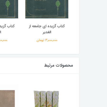
گزیده ای جامعه از
کتاب گزیده ای جامعه از
کتاب گزید
الغدیر
الغدیر
ا
3,000,00 تومان
3,000,000 تومان
3,000,000
محصولات مرتبط