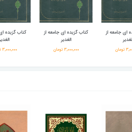
ه ای جامعه از
کتاب گزیده ای جامعه از
کتاب گزیده ای 
لغدیر
الغدیر
الغدیر
 تومان
3,000,000 تومان
3,000,000 تومان