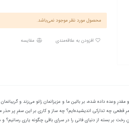
محصول مورد نظر موجود نمی‌باشد.
افزودن به علاقه‌مندی
مقایسه
 مقدرِ وعده داده شده، بر بالین ما و عزیزانمان زانو می‌زند و گریبانم
مرِ قطعی چه تدارکی اندیشیده‌ایم؟ چه ساز و کاری بر این سفرِ پر حذر م
 رخت بر بسته از دنیای فانی را در سرای باقی چگونه یاری رسانیم؟ و ه