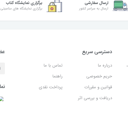
ارسال سفارشی
برگزاری نمایشگاه کتاب
ارسال به سراسر کشور
برگزاری نمایشگاه های مناسبتی
دسترسی سریع
عضو
درباره ما
تماس با ما
حریم خصوصی
راهنما
نما
قوانین و مقررات
پرداخت نقدی
دریافت و بررسی اثر