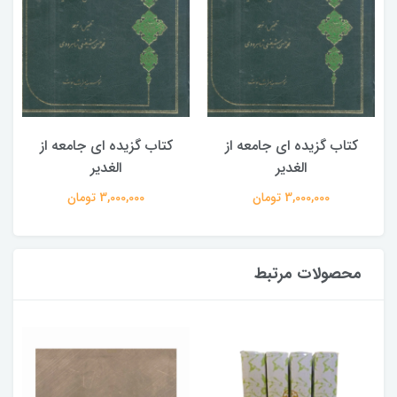
کتاب گزیده ای جامعه از
کتاب گزیده ای جامعه از
الغدیر
الغدیر
3,000,000 تومان
3,000,000 تومان
محصولات مرتبط