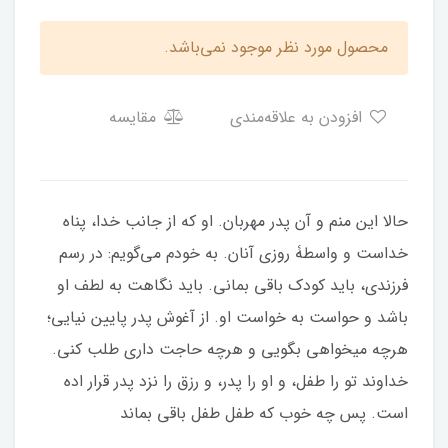
محصول مورد نظر موجود نمی‌باشد.
افزودن به علاقه‌مندی
مقایسه
حالا این منم و آن پدر مهربان. او که از جانب خدا، پناه
خداست و واسطۀ روزی آنان. به خودم می‌گویم: در رسم
فرزندی، باید کودک باقی بمانی. باید نگاهت به لطف او
باشد و حواست به خواست او. از آغوش پدر پایین نیایی؛
هرچه میخواهی بگویی و هرچه حاجت داری طلب کنی.
خداوند تو را طفل، و او را پدر، و رزق را نزد پدر قرار اده
است. پس چه خوب که طفل طفل باقی بماند