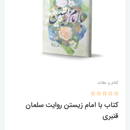
کلام و عقائد
کتاب با امام زیستن روایت سلمان
قنبری