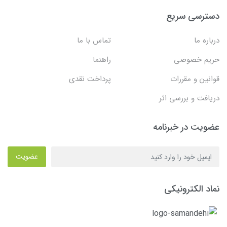
دسترسی سریع
درباره ما
تماس با ما
حریم خصوصی
راهنما
قوانین و مقررات
پرداخت نقدی
دریافت و بررسی اثر
عضویت در خبرنامه
عضویت
نماد الکترونیکی