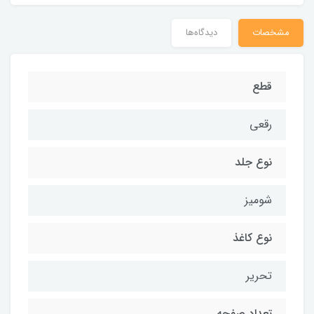
مشخصات
دیدگاه‌ها
قطع
رقعی
نوع جلد
شومیز
نوع کاغذ
تحریر
تعداد صفحه