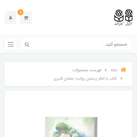
0
خانه
فهرست محصولات
کتاب با امام زیستن روایت سلمان قنبری