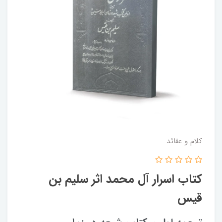
کلام و عقائد
کتاب اسرار آل محمد اثر سلیم بن
قیس