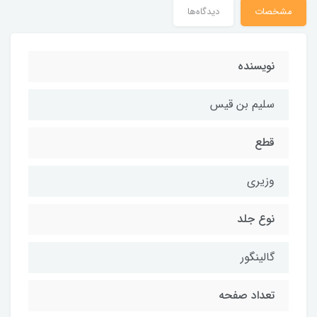
مشخصات
دیدگاه‌ها
نویسنده
سلیم بن قیس
قطع
وزیری
نوع جلد
گالینگور
تعداد صفحه