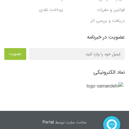
قوانین و مقررات
پرداخت نقدی
دریافت و بررسی اثر
عضویت در خبرنامه
عضویت
نماد الکترونیکی
ساخت سایت توسط
Portal