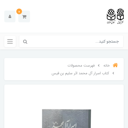
0
خانه
فهرست محصولات
کتاب اسرار آل محمد اثر سلیم بن قیس