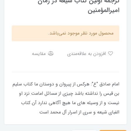
ترجمه اولین کتاب شیعه در زمان
امیرالمؤمنین
محصول مورد نظر موجود نمی‌باشد.
افزودن به علاقه‌مندی
مقایسه
امام صادق "ع": هرکس از پیروان و دوستان ما کتاب سلیم
بن قیس را نداشته باشد چیزی از مسائل امامت نزد او
نیست و از وسیله های ما هیچ آگاهی ندارد آن کتاب
الفبای شیعه و سری از اسرار آل محمد است