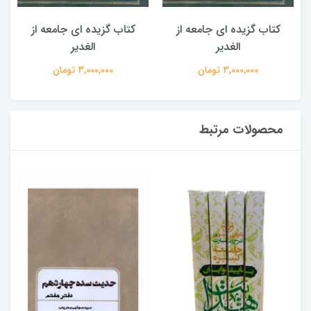
کتاب گزیده ای جامعه از
کتاب گزیده ای جامعه از
الغدیر
الغدیر
3,000,000 تومان
3,000,000 تومان
محصولات مرتبط