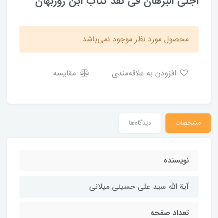
اجلی البرهان فی نقد کتاب ابن روزبهان
محصول مورد نظر موجود نمی‌باشد.
افزودن به علاقه‌مندی
مقایسه
مشخصات
دیدگاه‌ها
نویسنده
آیة الله سید علی حسینی میلانی
تعداد صفحه