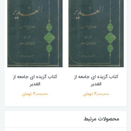
کتاب گزیده ای جامعه از
کتاب گزیده ای جامعه از
الغدیر
الغدیر
3,000,000 تومان
3,000,000 تومان
محصولات مرتبط