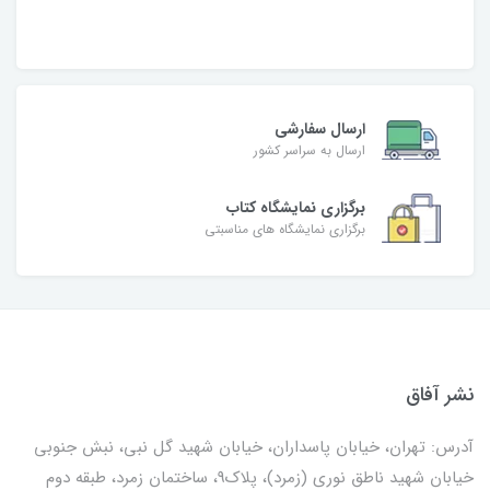
ارسال سفارشی
ارسال به سراسر کشور
برگزاری نمایشگاه کتاب
برگزاری نمایشگاه های مناسبتی
نشر آفاق
آدرس: تهران، خیابان پاسداران، خیابان شهید گل نبی، نبش جنوبی
خیابان شهید ناطق نوری (زمرد)، پلاک9، ساختمان زمرد، طبقه دوم