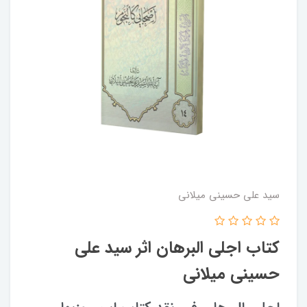
سید علی حسینی میلانی
کتاب اجلی البرهان اثر سید علی
حسینی میلانی