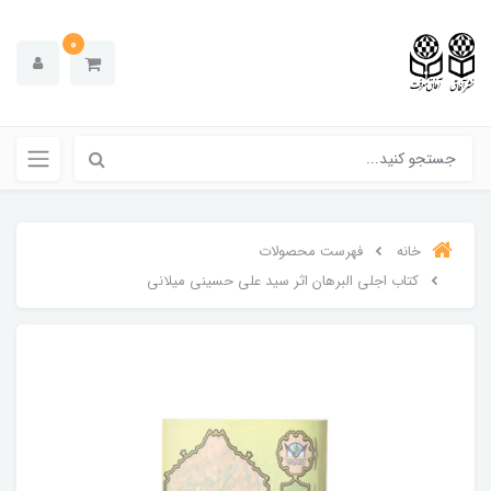
0
خانه
فهرست محصولات
کتاب اجلی البرهان اثر سید علی حسینی میلانی