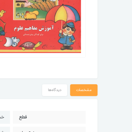
مشخصات
دیدگاه‌ها
قطع
خش