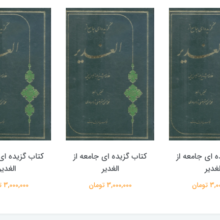
ه ای جامعه از
کتاب گزیده ای جامعه از
کتاب گزیده ای 
لغدیر
الغدیر
الغدیر
 تومان
3,000,000 تومان
3,000,000 تومان