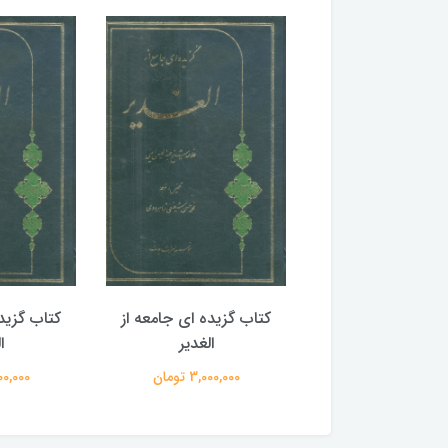
گزیده ای جامعه از
کتاب گزیده ای جامعه از
کتاب گزید
الغدیر
الغدیر
ا
3,000,00 تومان
3,000,000 تومان
3,000,000