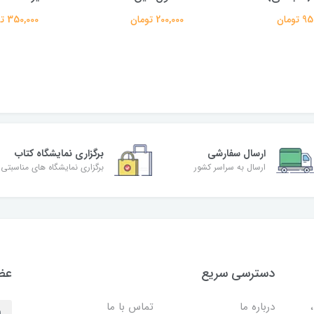
تومان
200,000 تومان
350,000 تومان
ارسال سفارشی
برگزاری نمایشگاه کتاب
ارسال به سراسر کشور
برگزاری نمایشگاه های مناسبتی
دسترسی سریع
عضو
درباره ما
تماس با ما