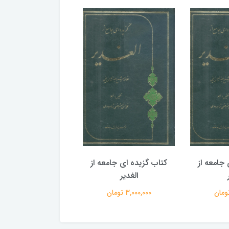
جامعه از
کتاب گزیده ای جامعه از
کتاب گزیده ای جامع
الغدیر
الغدیر
3,000,000 تومان
3,000,000 تومان