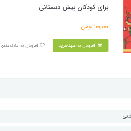
برای کودکان پیش دبستانی
100,000
تومان
افزودن به سبدخرید
افزودن به علاقه‌مندی
تی