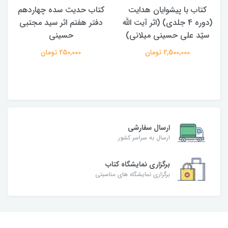
کتاب با پیشوایان هدایت
کتاب حدیث سده چهاردهم
(دوره 4 جلدی) (اثر آیت الله
دفتر هفتم اثر سید مجتبی
سیّد علی حسینی میلانی)
حسینی
2,500,000 تومان
250,000 تومان
ارسال سفارشی
ارسال به سراسر کشور
برگزاری نمایشگاه کتاب
برگزاری نمایشگاه های مناسبتی