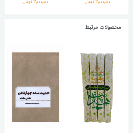
3,000,000 تومان
3,000,000 تومان
محصولات مرتبط