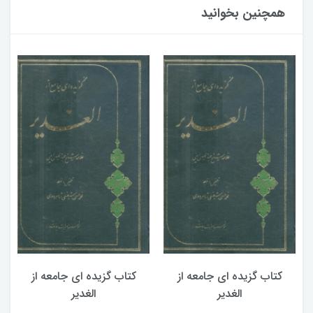
همچنین بخوانید
کتاب گزیده ای جامعه از
کتاب گزیده ای جامعه از
الغدیر
الغدیر