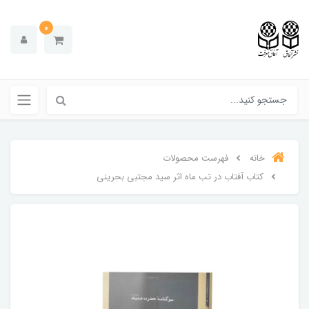
0
خانه
فهرست محصولات
کتاب آفتاب در تب ماه اثر سید مجتبی بحرینی