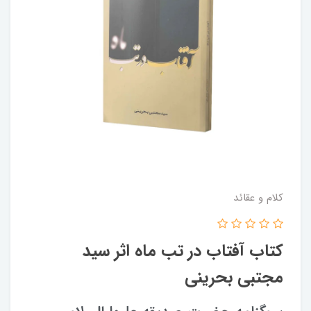
کلام و عقائد
کتاب آفتاب در تب ماه اثر سید
مجتبی بحرینی