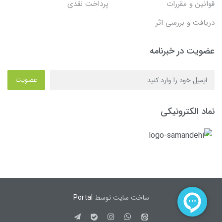
قوانین و مقررات
پرداخت نقدی
دریافت و بررسی اثر
عضویت در خبرنامه
عضویت
نماد الکترونیکی
ساخت سایت توسط
Portal