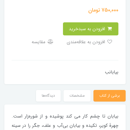
750,000
تومان
افزودن به سبدخرید
افزودن به علاقه‌مندی
مقایسه
بیابانب
برشی از کتاب
مشخصات
دیدگاه‌ها
بیابان تا چشم کار می کند پوشیده و از شوره‌زار است.
چهرۀ کویر، تکیده و بیابان بی‌آب و علف، جگر را در سینه