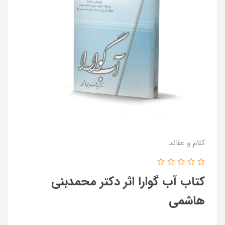
کلام و عقائد
کتاب آب گوارا اثر دکتر محمدبنی
هاشمی