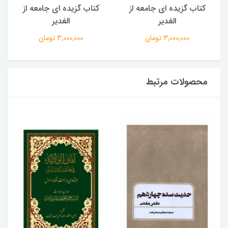
کتاب گزیده ای جامعه از
کتاب گزیده ای جامعه از
الغدیر
الغدیر
3,000,000 تومان
3,000,000 تومان
محصولات مرتبط