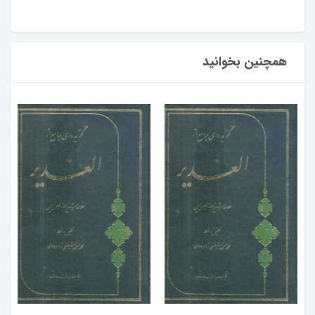
همچنین بخوانید