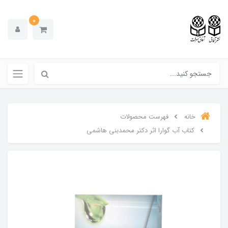
0
خانه
فهرست محصولات
کتاب آب گوارا اثر دکتر محمدبنی هاشمی