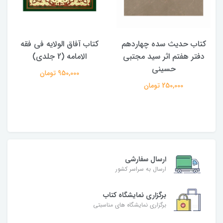
کتاب حدیث سده چهاردهم
کتاب آفاق الولایه فی فقه
دفتر هفتم اثر سید مجتبی
الامامه (2 جلدی)
حسینی
950,000 تومان
250,000 تومان
ارسال سفارشی
ارسال به سراسر کشور
برگزاری نمایشگاه کتاب
برگزاری نمایشگاه های مناسبتی