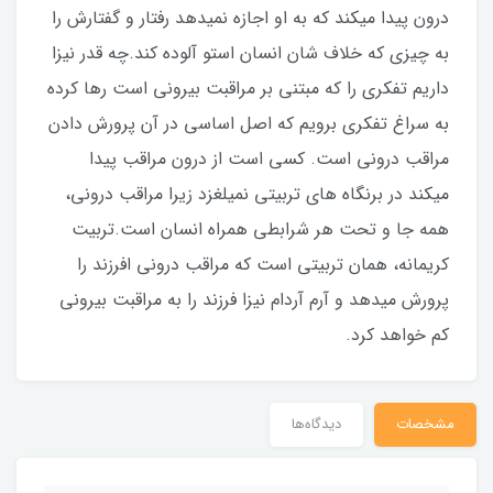
درون پیدا میکند که به او اجازه نمیدهد رفتار و گفتارش را
به چیزی که خلاف شان انسان استو آلوده کند.چه قدر نیزا
داریم تفکری را که مبتنی بر مراقبت بیرونی است رها کرده
به سراغ تفکری برویم که اصل اساسی در آن پرورش دادن
مراقب درونی است. کسی است از درون مراقب پیدا
میکند در برنگاه های تربیتی نمیلغزد زیرا مراقب درونی،
همه جا و تحت هر شرابطی همراه انسان است.تربیت
کریمانه، همان تربیتی است که مراقب درونی افرزند را
پرورش میدهد و آرم آردام نیزا فرزند را به مراقبت بیرونی
کم خواهد کرد.
مشخصات
دیدگاه‌ها