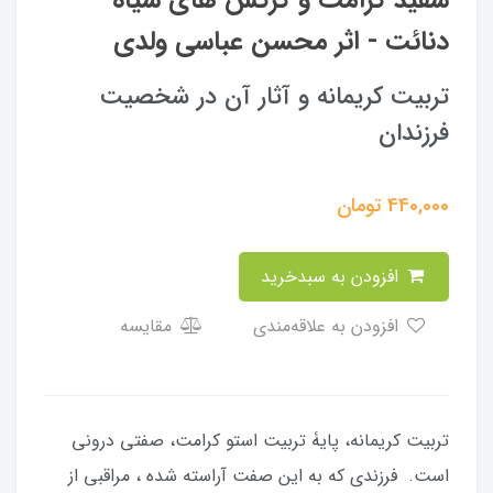
سفید کرامت و کرکس های سیاه
دنائت - اثر محسن عباسی ولدی
تربیت کریمانه و آثار آن در شخصیت
فرزندان
440,000
تومان
افزودن به سبدخرید
افزودن به علاقه‌مندی
مقایسه
تربیت کریمانه، پایۀ تربیت استو کرامت، صفتی درونی
است. فرزندی که به این صفت آراسته شده ، مراقبی از