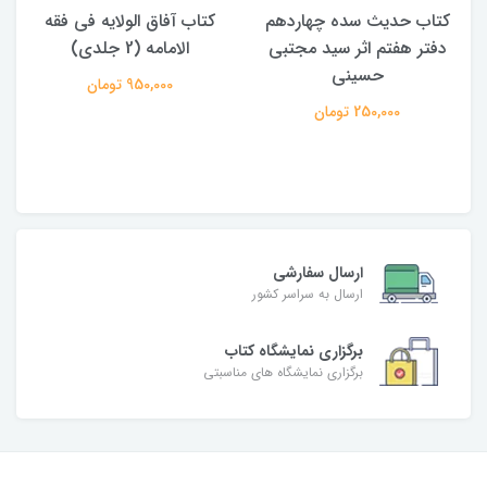
کتاب حدیث سده چهاردهم
کتاب آفاق الولایه فی فقه
دفتر هفتم اثر سید مجتبی
الامامه (2 جلدی)
حسینی
950,000 تومان
250,000 تومان
ارسال سفارشی
ارسال به سراسر کشور
برگزاری نمایشگاه کتاب
برگزاری نمایشگاه های مناسبتی