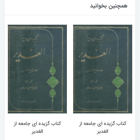
همچنین بخوانید
کتاب گزیده ای جامعه از
کتاب گزیده ای جامعه از
الغدیر
الغدیر