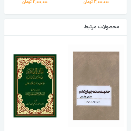
3,000,000 تومان
3,000,000 تومان
محصولات مرتبط