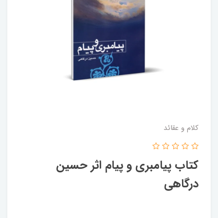
کلام و عقائد
کتاب پیامبری و پیام اثر حسین
درگاهی