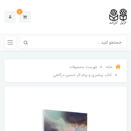
0
خانه
فهرست محصولات
کتاب پیامبری و پیام اثر حسین درگاهی