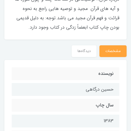
و آیه های قرآن مجید و توصیه هایی راجع به نحوه
قرائت و فهم قرآن مجید می باشد.توجه: به دلیل قدیمی
بودن چاپ کتاب ابعضاً زدگی در کتاب وجود دارد.
مشخصات
دیدگاه‌ها
نویسنده
حسین درگاهی
سال چاپ
1383