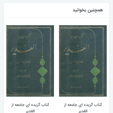
همچنین بخوانید
کتاب گزیده ای جامعه از
کتاب گزیده ای جامعه از
الغدیر
الغدیر