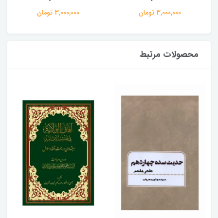
3,000,000 تومان
3,000,000 تومان
محصولات مرتبط