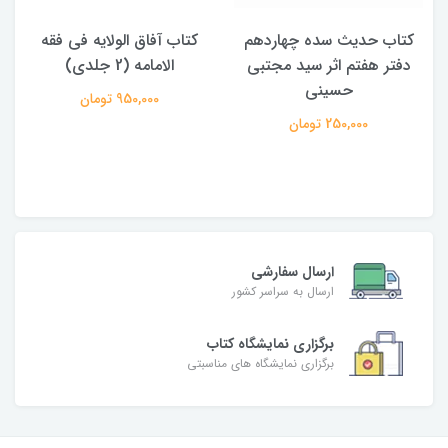
کتاب حدیث سده چهاردهم
کتاب آفاق الولایه فی فقه
دفتر هفتم اثر سید مجتبی
الامامه (2 جلدی)
حسینی
950,000 تومان
250,000 تومان
ارسال سفارشی
ارسال به سراسر کشور
برگزاری نمایشگاه کتاب
برگزاری نمایشگاه های مناسبتی