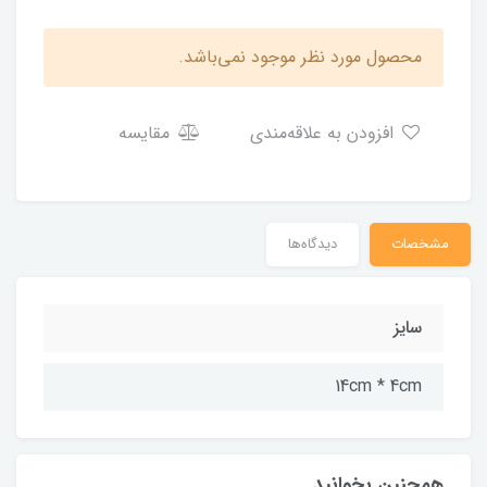
محصول مورد نظر موجود نمی‌باشد.
افزودن به علاقه‌مندی
مقایسه
مشخصات
دیدگاه‌ها
سایز
14cm * 4cm
همچنین بخوانید