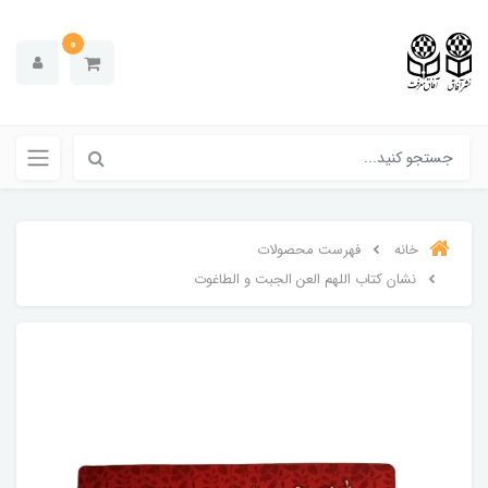
0
خانه
فهرست محصولات
نشان کتاب اللهم العن الجبت و الطاغوت