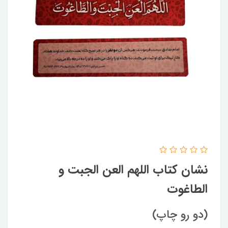
نشان کتاب اللهم العن الجبت و
الطاغوت
(دو رو چاپ)