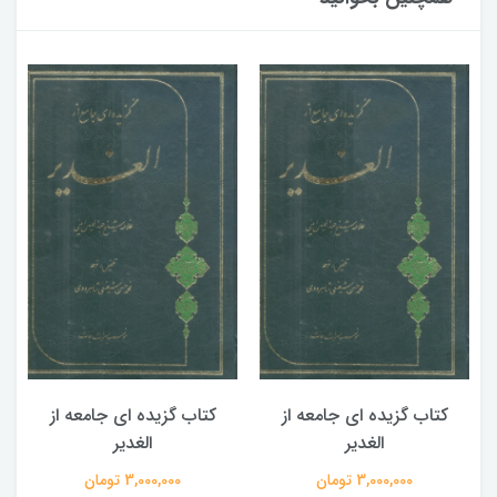
کتاب گزیده ای جامعه از
کتاب گزیده ای جامعه از
الغدیر
الغدیر
3,000,000 تومان
3,000,000 تومان