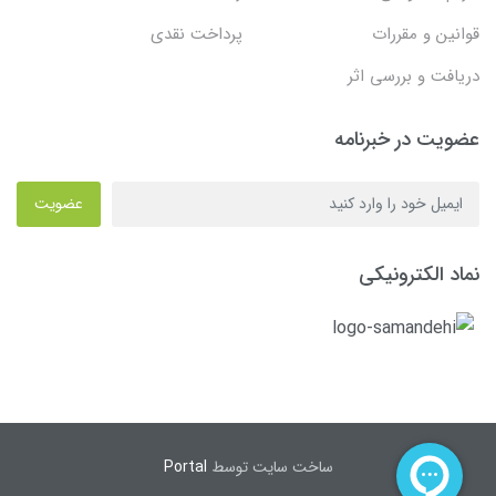
قوانین و مقررات
پرداخت نقدی
دریافت و بررسی اثر
عضویت در خبرنامه
عضویت
نماد الکترونیکی
ساخت سایت توسط
Portal