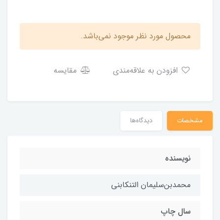
محصول مورد نظر موجود نمی‌باشد.
افزودن به علاقه‌مندی
مقایسه
مشخصات
دیدگاه‌ها
نویسنده
محمدبن‌سلیمان التنکابنی
سال چاپ