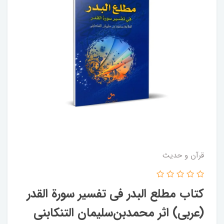
قرآن و حدیث
کتاب مطلع البدر فی تفسیر سورة القدر
(عربی) اثر محمدبن‌سلیمان التنکابنی