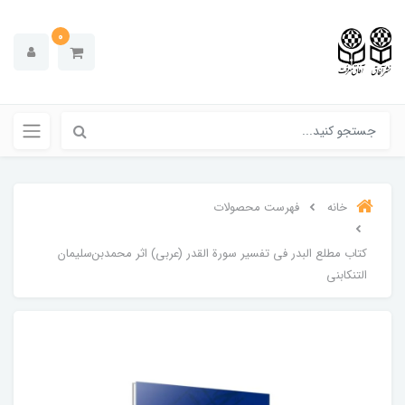
0
خانه
فهرست محصولات
کتاب مطلع البدر فی تفسیر سورة القدر (عربی) اثر محمدبن‌سلیمان
التنکابنی