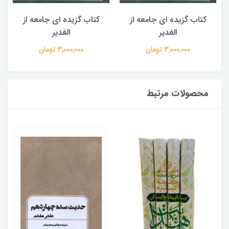
کتاب گزیده ای جامعه از
کتاب گزیده ای جامعه از
الغدیر
الغدیر
3,000,000 تومان
3,000,000 تومان
محصولات مرتبط