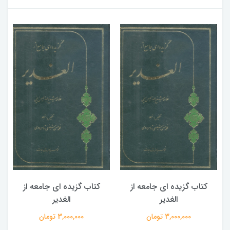
کتاب گزیده ای جامعه از
کتاب گزیده ای جامعه از
الغدیر
الغدیر
3,000,000 تومان
3,000,000 تومان