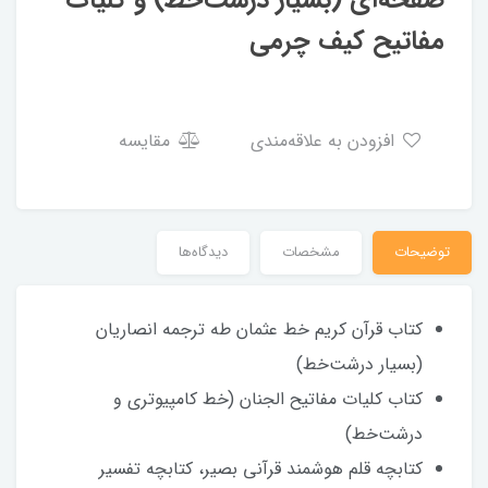
صفحه‌ای (بسیار درشت‌خط) و کلیات
مفاتیح کیف چرمی
افزودن به علاقه‌مندی
مقایسه
توضیحات
مشخصات
دیدگاه‌ها
کتاب قرآن کریم خط عثمان طه ترجمه انصاریان
(بسیار درشت‌خط)
کتاب کلیات مفاتیح الجنان (خط کامپیوتری و
درشت‌خط)
کتابچه قلم هوشمند قرآنی بصیر، کتابچه تفسیر