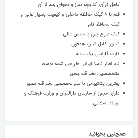
کامل قرآن، کتابچه نماز و نجوای بعد از آن
قلم با 8 گیگ حافظه داخلی و کیفیت بسیار عالی و
کیف محافظ قلم
کیف طرح چرم با جنس عالی
شارژر، کابل شارژ، هدفون
کارت گارانتی یک ساله
نرم افزار کاملا ایرانی طراحی شده توسط
متخصصین نشر قلم بصیر
بهترین پشتیبانی با تیم تخصصی نشر قلم بصیر
دارای مجوز از سازمان دارالقرآن و وزارت فرهنگ و
ارشاد اسلامی
همچنین بخوانید