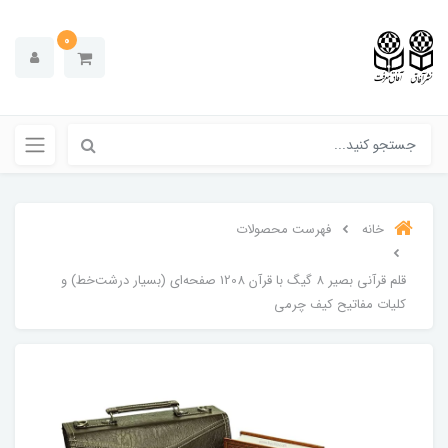
0
خانه
فهرست محصولات
قلم قرآنی بصیر 8 گیگ با قرآن 1208 صفحه‌ای (بسیار درشت‌خط) و
کلیات مفاتیح کیف چرمی