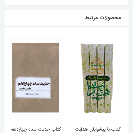
محصولات مرتبط
کتاب با پیشوایان هدایت
کتاب حدیث سده چهاردهم