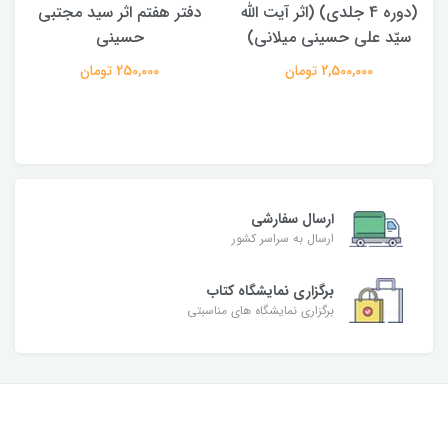
(دوره 4 جلدی) (اثر آیت الله
دفتر هفتم اثر سید مجتبی
سیّد علی حسینی میلانی)
حسینی
2,500,000 تومان
250,000 تومان
ارسال سفارشی
ارسال به سراسر کشور
برگزاری نمایشگاه کتاب
برگزاری نمایشگاه های مناسبتی