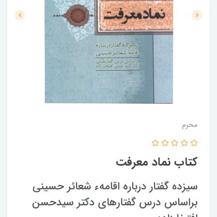
محرم
کتاب نماد معرفت
سیزده گفتار درباره اقامهء شعائر حسینی
براساس درس گفتارهای دکتر سیدحسن