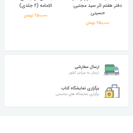
دفتر هفتم اثر سید مجتبی
الامامه (2 جلدی)
حسینی
950,000 تومان
250,000 تومان
ارسال سفارشی
ارسال به سراسر کشور
برگزاری نمایشگاه کتاب
برگزاری نمایشگاه های مناسبتی