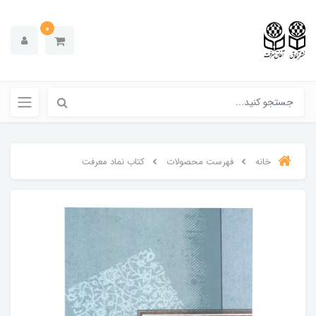
0
خانه
فهرست محصولات
کتاب نماد معرفت