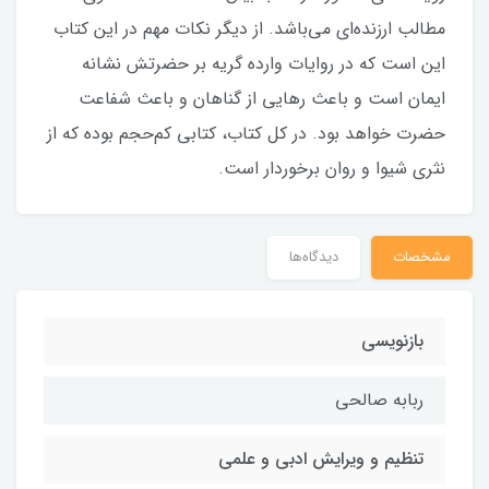
مطالب ارزنده‌ای می‌باشد. از دیگر نکات مهم در این کتاب
این است که در روایات وارده گریه بر حضرتش نشانه
ایمان است و باعث رهایی از گناهان و باعث شفاعت
حضرت خواهد بود. در کل کتاب، کتابی کم‌حجم بوده که از
نثری شیوا و روان برخوردار است.
مشخصات
دیدگاه‌ها
بازنویسی
ربابه صالحی
تنظیم و ویرایش ادبی و علمی