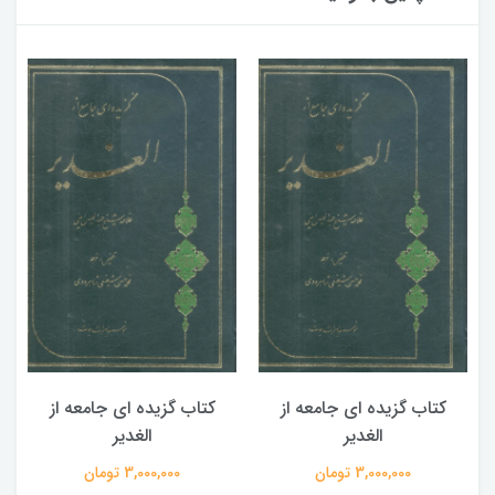
کتاب گزیده ای جامعه از
کتاب گزیده ای جامعه از
الغدیر
الغدیر
3,000,000 تومان
3,000,000 تومان