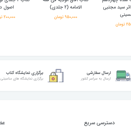
دی)
اصول دین
علیرضا معتم
تومان
200,000 تومان
350,000 تومان
ارسال سفارشی
برگزاری نمایشگاه کتاب
ارسال به سراسر کشور
برگزاری نمایشگاه های مناسبتی
دسترسی سریع
عضو