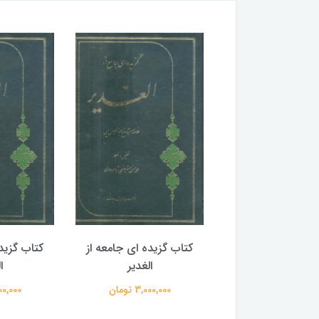
گزیده ای جامعه از
کتاب گزیده ای جامعه از
کتاب گزید
الغدیر
الغدیر
ا
3,000,00 تومان
3,000,000 تومان
3,000,000