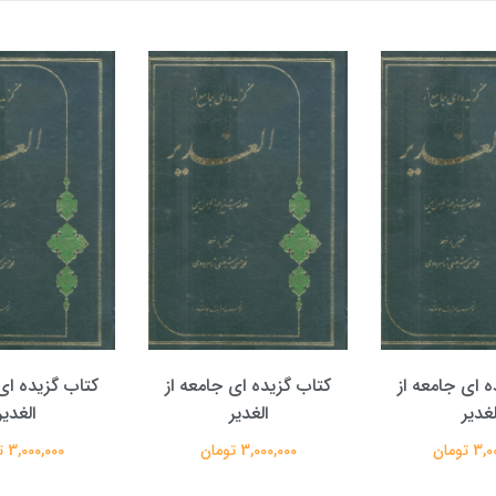
ه ای جامعه از
کتاب گزیده ای جامعه از
کتاب گزیده ای 
لغدیر
الغدیر
الغدیر
 تومان
3,000,000 تومان
3,000,000 تومان