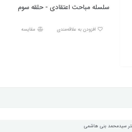
سلسله مباحث اعتقادی - حلقه سوم
افزودن به علاقه‌مندی
مقایسه
تر سیدمحمد بنی هاشمی