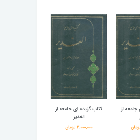
جامعه از
کتاب گزیده ای جامعه از
کتاب گزیده ای جامع
الغدیر
الغدیر
3,000,000 تومان
3,000,000 تومان