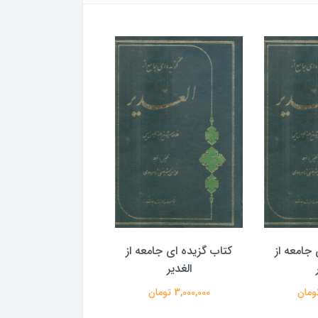
جامعه از
کتاب گزیده ای جامعه از
کتاب گزیده ای جامع
الغدیر
الغدیر
3,000,000 تومان
3,000,000 تومان