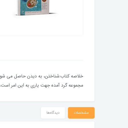
خلاصه کتاب:شناختن، به دیدن حاصل می شود. و
مجموعه گرد آمده جهت یاری به این امر است، ب
مشخصات
دیدگاه‌ها