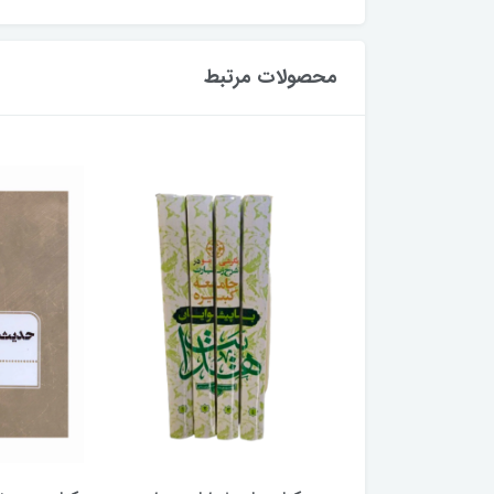
محصولات مرتبط