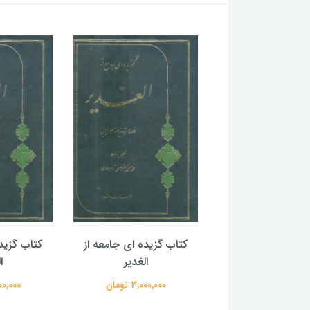
گزیده ای جامعه از
کتاب گزیده ای جامعه از
کتاب گزید
الغدیر
الغدیر
ا
3,000,00 تومان
3,000,000 تومان
3,000,000