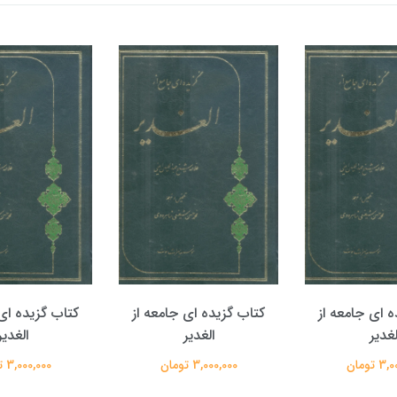
ه ای جامعه از
کتاب گزیده ای جامعه از
کتاب گزیده ای 
لغدیر
الغدیر
الغدیر
 تومان
3,000,000 تومان
3,000,000 تومان