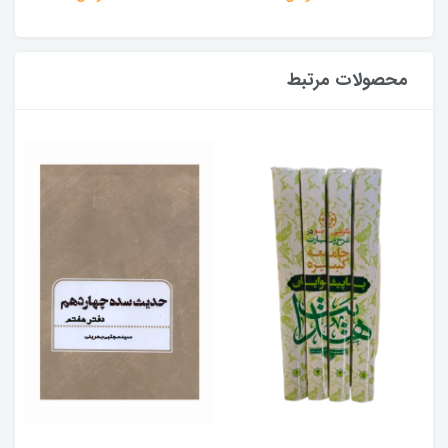
محصولات مرتبط