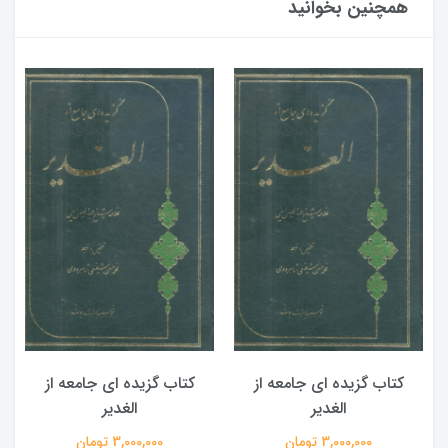
همچنین بخوانید
کتاب گزیده ای جامعه از
کتاب گزیده ای جامعه از
الغدیر
الغدیر
3,000,000 تومان
3,000,000 تومان