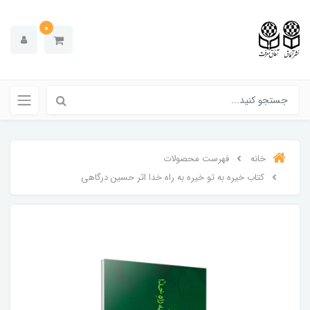
0
خانه
فهرست محصولات
کتاب خیره به تو خیره به راه خدا اثر حسین درگاهی