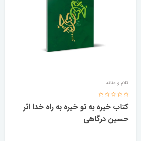
کلام و عقائد
کتاب خیره به تو خیره به راه خدا اثر
حسین درگاهی