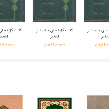
ه ای جامعه از
کتاب گزیده ای جامعه از
کتاب گزیده ای 
لغدیر
الغدیر
الغدیر
 تومان
3,000,000 تومان
3,000,000 تومان