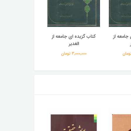
جامعه از
کتاب گزیده ای جامعه از
کتاب گزیده ای جامع
الغدیر
الغدیر
3,000,000 تومان
3,000,000 تومان