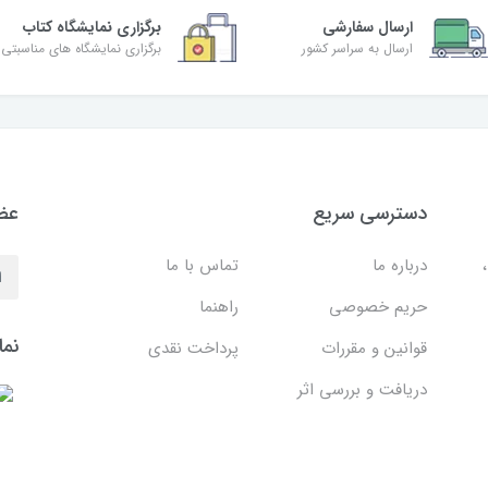
ارسال سفارشی
برگزاری نمایشگاه کتاب
ارسال به سراسر کشور
برگزاری نمایشگاه های مناسبتی
دسترسی سریع
عضو
درباره ما
تماس با ما
حریم خصوصی
راهنما
نما
قوانین و مقررات
پرداخت نقدی
دریافت و بررسی اثر