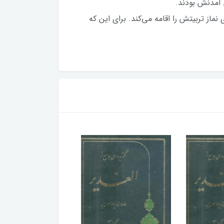
 آمدنش بودند.
نماز تربیتش را اقامه می‌کند. برای این که