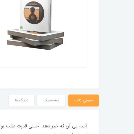
معرفی کتاب
مشخصات
دیدگاه‌ها
آمد، بی آن که خبر دهد. خیلی قدرت طلب بود و