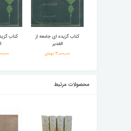
گزیده ای جامعه از
کتاب گزیده ای جامعه از
کتاب گزید
الغدیر
الغدیر
ا
3,000,00 تومان
3,000,000 تومان
3,000,000
محصولات مرتبط