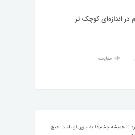
 در اندازه‌ای کوچک تر
مقایسه
کرد تا همیشه چشم‌ها به سوی او باشد. هیچ