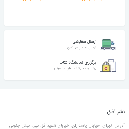
ارسال سفارشی
ارسال به سراسر کشور
برگزاری نمایشگاه کتاب
برگزاری نمایشگاه های مناسبتی
نشر آفاق
آدرس: تهران، خیابان پاسداران، خیابان شهید گل نبی، نبش جنوبی