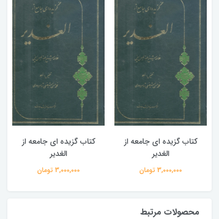
کتاب گزیده ای جامعه از
کتاب گزیده ای جامعه از
الغدیر
الغدیر
3,000,000 تومان
3,000,000 تومان
محصولات مرتبط