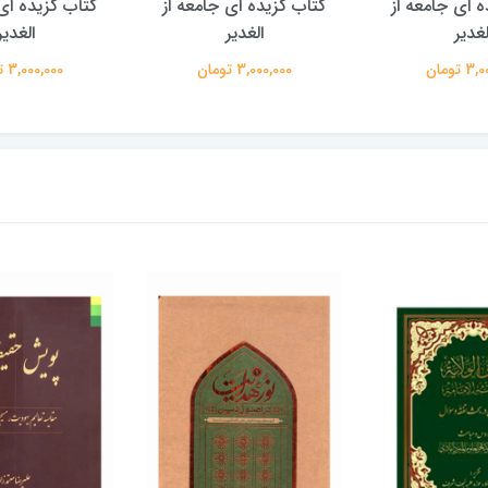
ه ای جامعه از
کتاب گزیده ای جامعه از
کتاب گزیده ای 
لغدیر
الغدیر
الغدیر
 تومان
3,000,000 تومان
3,000,000 تومان