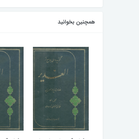
همچنین بخوانید