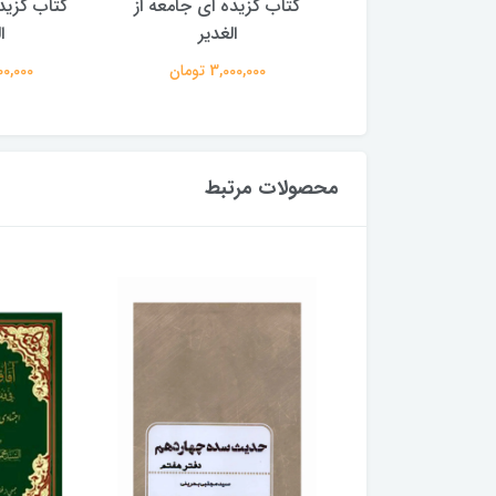
گزیده ای جامعه از
کتاب گزیده ای جامعه از
کتاب گزید
الغدیر
الغدیر
ا
3,000,00 تومان
3,000,000 تومان
3,000,000
محصولات مرتبط