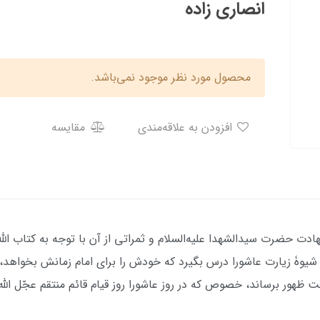
انصاری زاده
محصول مورد نظر موجود نمی‌باشد.
افزودن به علاقه‌مندی
مقایسه
دت حضرت سیدالشهدا علیه‌السلام و ثمراتی از آن با توجه به کتاب الله
شیوۀ زیارت عاشورا درس بگیرد که خودش را برای امام زمانش بخواهد،
 وقت ظهور برساند، خصوص که در روز عاشورا روز قیام قائم منتقم عجّل ال