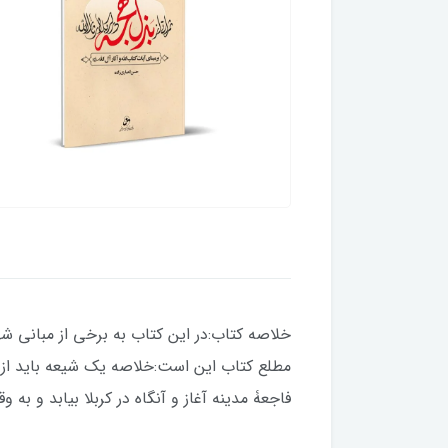
خلاصه کتاب:در این کتاب به برخی از مبانی شها
مطلع کتاب این است:خلاصه یک شیعه باید از 
فاجعۀ مدینه آغاز و آنگاه در کربلا بیابد و به