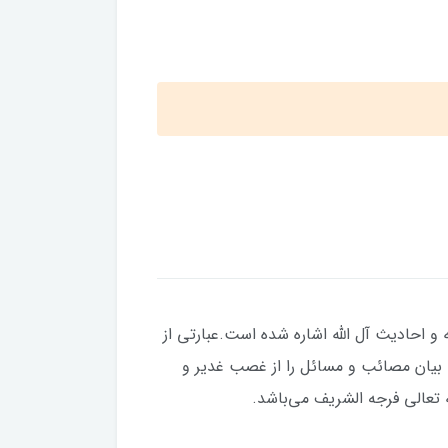
 و احادیث آل الله اشاره شده است.عبارتی از
 بیان مصائب و مسائل را از غصب غدیر و
له تعالی فرجه الشریف می‌باشد.