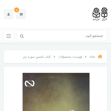
0
خانه
فهرست محصولات
کتاب تفسیر سوره زمر