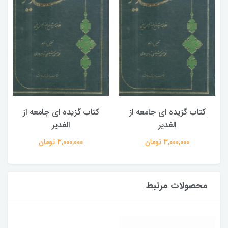
کتاب گزیده ای جامعه از
کتاب گزیده ای جامعه از
الغدیر
الغدیر
3,000,000 تومان
3,000,000 تومان
محصولات مرتبط