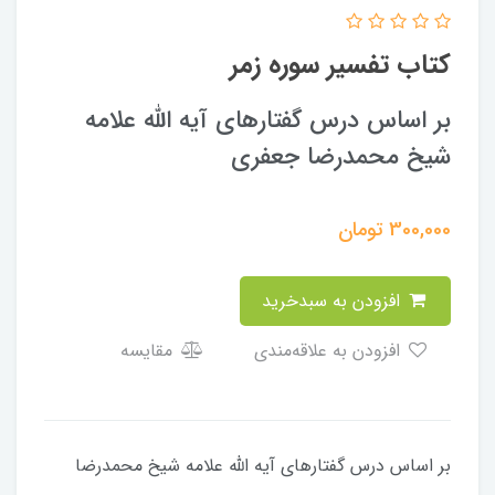
کتاب تفسیر سوره زمر
بر اساس درس گفتارهای آیه الله علامه
شیخ محمدرضا جعفری
300,000
تومان
افزودن به سبدخرید
افزودن به علاقه‌مندی
مقایسه
بر اساس درس گفتارهای آیه الله علامه شیخ محمدرضا