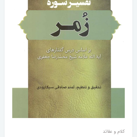
کلام و عقائد