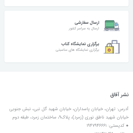
ارسال سفارشی
ارسال به سراسر کشور
برگزاری نمایشگاه کتاب
برگزاری نمایشگاه های مناسبتی
نشر آفاق
آدرس: تهران، خیابان پاسداران، خیابان شهید گل نبی، نبش جنوبی
خیابان شهید ناطق نوری (زمرد)، پلاک9، ساختمان زمرد، طبقه دوم
● کدپستی: ۱۹۴۷۹۴۶۶۶۱