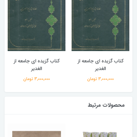
کتاب گزیده ای جامعه از
کتاب گزیده ای جامعه از
الغدیر
الغدیر
3,000,000 تومان
3,000,000 تومان
محصولات مرتبط