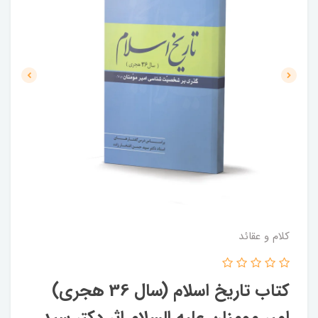
کلام و عقائد
کتاب تاریخ اسلام (سال 36 هجری)