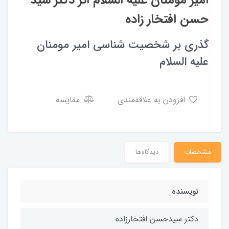
امیر مومنان علیه السلام اثر دکتر سید
حسن افتخار زاده
گذری بر شخصیت شناسی امیر مومنان
علیه السلام
افزودن به علاقه‌مندی
مقایسه
مشخصات
دیدگاه‌ها
نویسنده
دکتر سیدحسن افتخارزاده