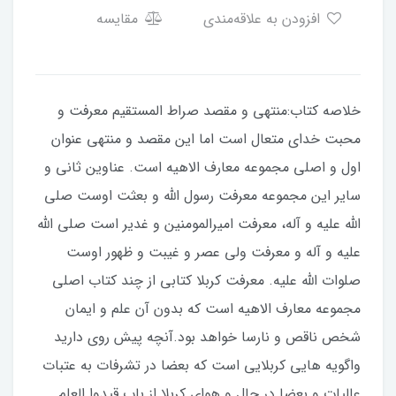
افزودن به علاقه‌مندی
مقایسه
خلاصه کتاب:منتهی و مقصد صراط المستقیم معرفت و
محبت خدای متعال است اما این مقصد و منتهی عنوان
اول و اصلی مجموعه معارف الاهیه است. عناوین ثانی و
سایر این مجموعه معرفت رسول الله و بعثت اوست صلی
الله علیه و آله، معرفت امیرالمومنین و غدیر است صلی الله
علیه و آله و معرفت ولی عصر و غیبت و ظهور اوست
صلوات الله علیه. معرفت کربلا کتابی از چند کتاب اصلی
مجموعه معارف الاهیه است که بدون آن علم و ایمان
شخص ناقص و نارسا خواهد بود.آنچه پیش روی دارید
واگویه هایی کربلایی است که بعضا در تشرفات به عتبات
عالیات و بعضا در حال و هوای کربلا از باب قیدوا العلم