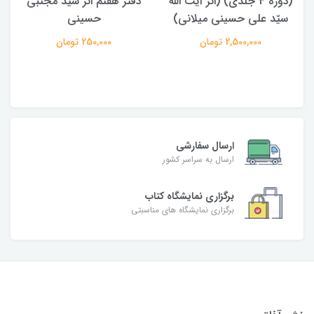
(دوره 4 جلدی) (اثر آیت الله
دفتر هفتم اثر سید مجتبی
سیّد علی حسینی میلانی)
حسینی
2,500,000 تومان
250,000 تومان
ارسال سفارشی
ارسال به سراسر کشور
برگزاری نمایشگاه کتاب
برگزاری نمایشگاه های مناسبتی