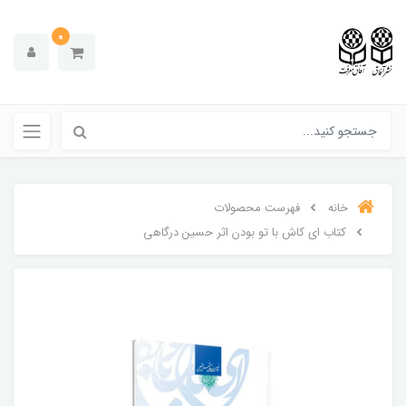
0
خانه
فهرست محصولات
کتاب ای کاش با تو بودن اثر حسین درگاهی