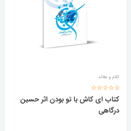
کلام و عقائد
کتاب ای کاش با تو بودن اثر حسین
درگاهی