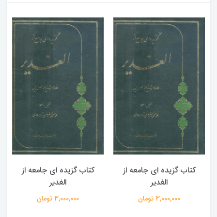
کتاب گزیده ای جامعه از
کتاب گزیده ای جامعه از
الغدیر
الغدیر
3,000,000 تومان
3,000,000 تومان