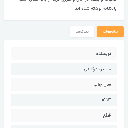
بالکتابه نوشته شده اند.
مشخصات
دیدگاه‌ها
نویسنده
حسین درگاهی
سال چاپ
1393
قطع