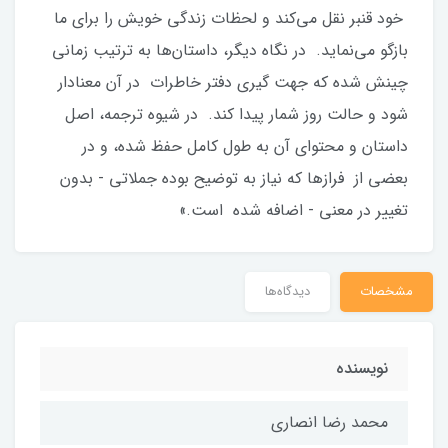
خود قنبر نقل می‌کند و لحظات زندگی خویش را برای ما
بازگو می‌نماید. در نگاه دیگر، داستان‌ها به ترتیب زمانی
چینش شده که جهت گیری دفتر خاطرات در آن معنادار
شود و حالت روز شمار پیدا کند. در شیوه ترجمه، اصل
داستان و محتوای آن به طول کامل حفظ شده، و در
بعضی از فرازها که نیاز به توضیح بوده جملاتی - بدون
تغییر در معنی - اضافه شده است.»
مشخصات
دیدگاه‌ها
نویسنده
محمد رضا انصاری