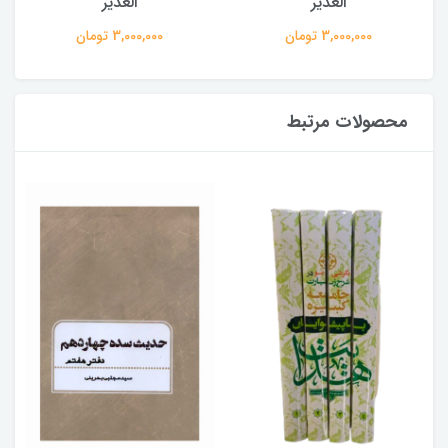
الغدیر
الغدیر
3,000,000 تومان
3,000,000 تومان
محصولات مرتبط