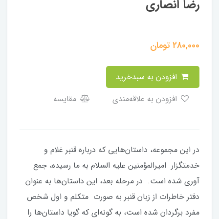
رضا انصاری
280,000
تومان
افزودن به سبدخرید
افزودن به علاقه‌مندی
مقایسه
در این مجموعه، داستان‌هایی که درباره قنبر غلام و
خدمتگزار امیرالمؤمنین‌ علیه السلام به ما رسیده، جمع
آوری شده است. در مرحله بعد، این داستان‌ها به عنوان
دفتر خاطرات از زبان قنبر به صورت متکلم و اول شخص
مفرد برگردان شده است، به گونه‌ای که گویا داستان‌ها را