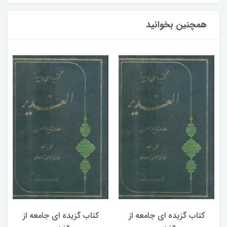
همچنین بخوانید
کتاب گزیده ای جامعه از
کتاب گزیده ای جامعه از