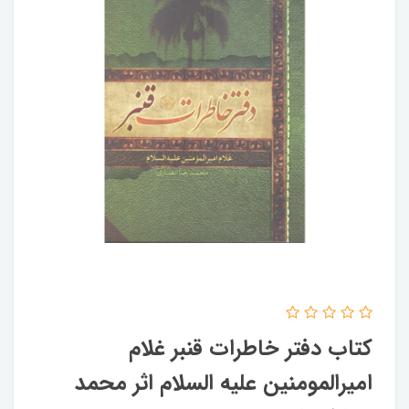
کتاب دفتر خاطرات قنبر غلام
امیرالمومنین علیه السلام اثر محمد