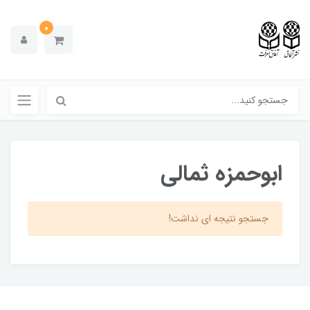
0
ابوحمزه ثمالی
جستجو نتیجه ای نداشت!